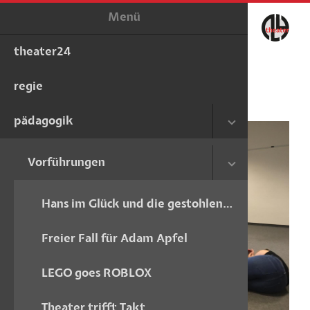
Menü
theater24
regie
Regiebucheinträge
pädagogik
Vorführungen
Hans im Glück und die gestohlene Wurst
Freier Fall für Adam Apfel
LEGO goes ROBLOX
Theater trifft Takt