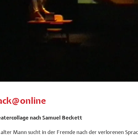
ack@online
atercollage nach Samuel Beckett
 alter Mann sucht in der Fremde nach der verlorenen Sprac