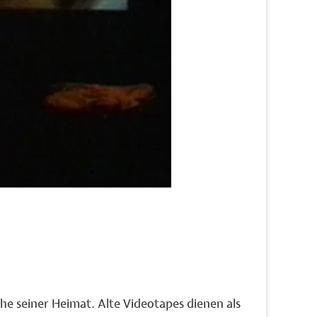
he seiner Heimat. Alte Videotapes dienen als